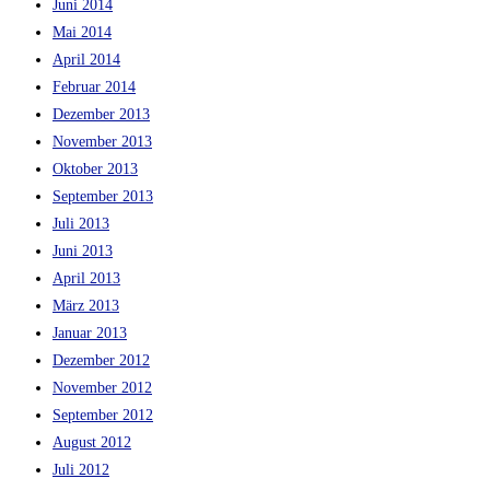
Juni 2014
Mai 2014
April 2014
Februar 2014
Dezember 2013
November 2013
Oktober 2013
September 2013
Juli 2013
Juni 2013
April 2013
März 2013
Januar 2013
Dezember 2012
November 2012
September 2012
August 2012
Juli 2012