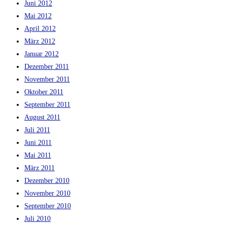
Juni 2012
Mai 2012
April 2012
März 2012
Januar 2012
Dezember 2011
November 2011
Oktober 2011
September 2011
August 2011
Juli 2011
Juni 2011
Mai 2011
März 2011
Dezember 2010
November 2010
September 2010
Juli 2010