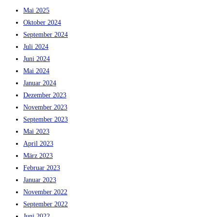
Mai 2025
Oktober 2024
September 2024
Juli 2024
Juni 2024
Mai 2024
Januar 2024
Dezember 2023
November 2023
September 2023
Mai 2023
April 2023
März 2023
Februar 2023
Januar 2023
November 2022
September 2022
Juni 2022