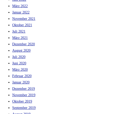
März 2022
Januar 2022
November 2021
Oktober 2021
Juli 2021
März 2021
Dezember 2020
August 2020
Juli 2020
Juni 2020
März 2020
Februar 2020
Januar 2020
Dezember 2019
November 2019
Oktober 2019
September 2019