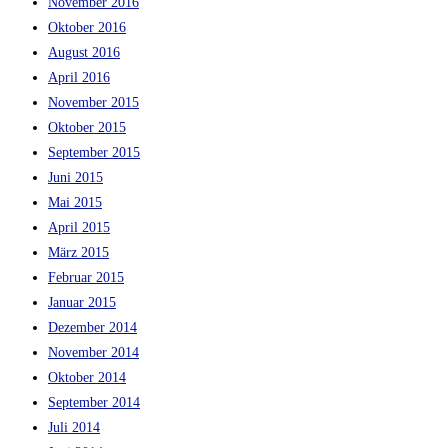
November 2016
Oktober 2016
August 2016
April 2016
November 2015
Oktober 2015
September 2015
Juni 2015
Mai 2015
April 2015
März 2015
Februar 2015
Januar 2015
Dezember 2014
November 2014
Oktober 2014
September 2014
Juli 2014