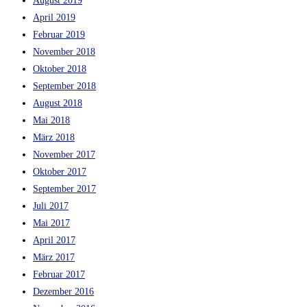
August 2019
April 2019
Februar 2019
November 2018
Oktober 2018
September 2018
August 2018
Mai 2018
März 2018
November 2017
Oktober 2017
September 2017
Juli 2017
Mai 2017
April 2017
März 2017
Februar 2017
Dezember 2016