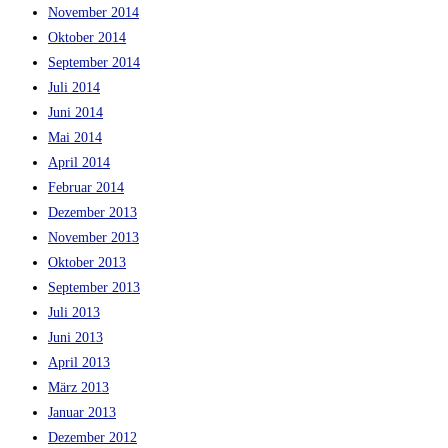
November 2014
Oktober 2014
September 2014
Juli 2014
Juni 2014
Mai 2014
April 2014
Februar 2014
Dezember 2013
November 2013
Oktober 2013
September 2013
Juli 2013
Juni 2013
April 2013
März 2013
Januar 2013
Dezember 2012