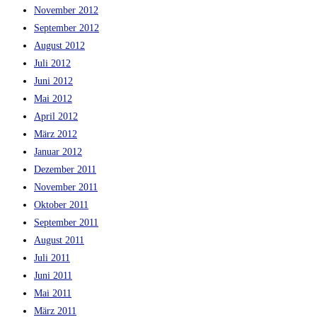
November 2012
September 2012
August 2012
Juli 2012
Juni 2012
Mai 2012
April 2012
März 2012
Januar 2012
Dezember 2011
November 2011
Oktober 2011
September 2011
August 2011
Juli 2011
Juni 2011
Mai 2011
März 2011