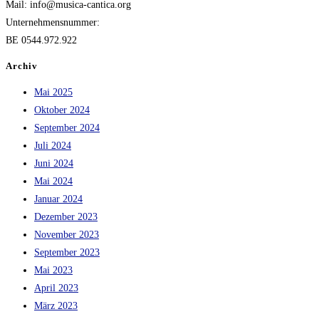
Mail: info@musica-cantica.org
Unternehmensnummer:
BE 0544.972.922
Archiv
Mai 2025
Oktober 2024
September 2024
Juli 2024
Juni 2024
Mai 2024
Januar 2024
Dezember 2023
November 2023
September 2023
Mai 2023
April 2023
März 2023