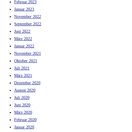
Februar 2023
Januar 2023
November 2022
September 2022
Juni 2022
März 2022
Januar 2022
November 2021
Oktober 2021
Juli 2021
März 2021
Dezember 2020
August 2020
Juli 2020
Juni 2020
März 2020
Februar 2020
Januar 2020