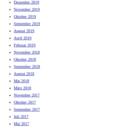
Dezember 2019
November 2019
Oktober 2019
September 2019
August 2019
April 2019
Februar 2019
November 2018
Oktober 2018
September 2018
August 2018
Mai 2018
März 2018
November 2017
Oktober 2017
September 2017
Juli 2017
Mai 2017