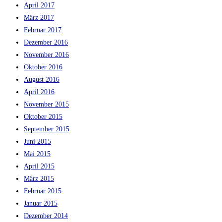
April 2017
März 2017
Februar 2017
Dezember 2016
November 2016
Oktober 2016
August 2016
April 2016
November 2015
Oktober 2015
September 2015
Juni 2015
Mai 2015
April 2015
März 2015
Februar 2015
Januar 2015
Dezember 2014