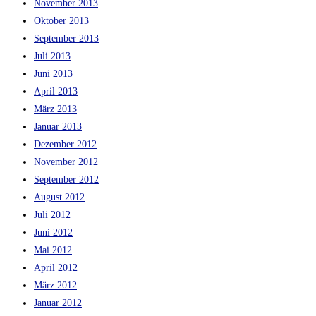
November 2013
Oktober 2013
September 2013
Juli 2013
Juni 2013
April 2013
März 2013
Januar 2013
Dezember 2012
November 2012
September 2012
August 2012
Juli 2012
Juni 2012
Mai 2012
April 2012
März 2012
Januar 2012