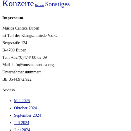
Konzerte
Sonstiges
Reisen
Impressum
Musica Cantica Eupen
ist Teil der Klangschmiede V.o.G.
Bergstraße 124
B-4700 Eupen
Tel.: +32/(0)474/ 80 62 09
Mail: info@musica-cantica.org
Unternehmensnummer:
BE 0544.972.922
Archiv
Mai 2025
Oktober 2024
September 2024
Juli 2024
Juni 2024