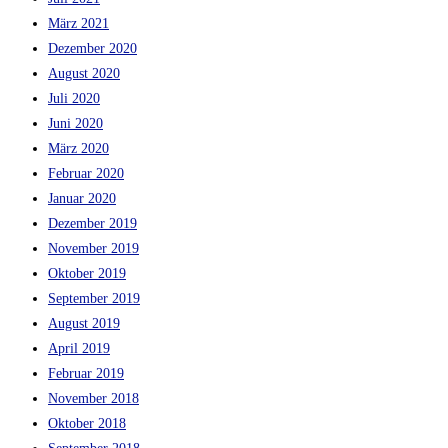
März 2021
Dezember 2020
August 2020
Juli 2020
Juni 2020
März 2020
Februar 2020
Januar 2020
Dezember 2019
November 2019
Oktober 2019
September 2019
August 2019
April 2019
Februar 2019
November 2018
Oktober 2018