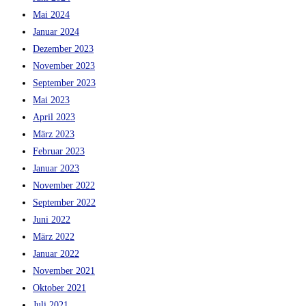
Mai 2024
Januar 2024
Dezember 2023
November 2023
September 2023
Mai 2023
April 2023
März 2023
Februar 2023
Januar 2023
November 2022
September 2022
Juni 2022
März 2022
Januar 2022
November 2021
Oktober 2021
Juli 2021