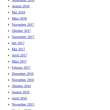
September 2018
August 2018
Mai 2018
März 2018
November 2017
Oktober 2017
September 2017
Juli 2017
Mai 2017
April 2017
März 2017
Februar 2017
Dezember 2016
November 2016
Oktober 2016
August 2016
April 2016
November 2015