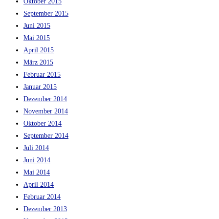
Oktober 2015
September 2015
Juni 2015
Mai 2015
April 2015
März 2015
Februar 2015
Januar 2015
Dezember 2014
November 2014
Oktober 2014
September 2014
Juli 2014
Juni 2014
Mai 2014
April 2014
Februar 2014
Dezember 2013