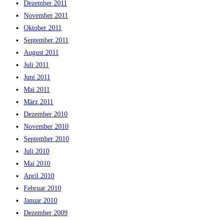
Dezember 2011
November 2011
Oktober 2011
September 2011
August 2011
Juli 2011
Juni 2011
Mai 2011
März 2011
Dezember 2010
November 2010
September 2010
Juli 2010
Mai 2010
April 2010
Februar 2010
Januar 2010
Dezember 2009